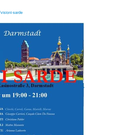
visioni-sarde