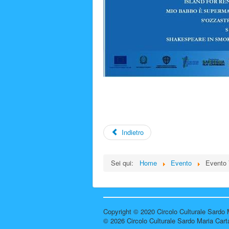
Indietro
Sei qui:
Home
Evento
Evento
Copyright © 2020 Circolo Culturale Sardo M
© 2026 Circolo Culturale Sardo Maria Cart