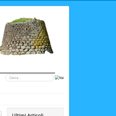
Cerca...
Ultimi Articoli