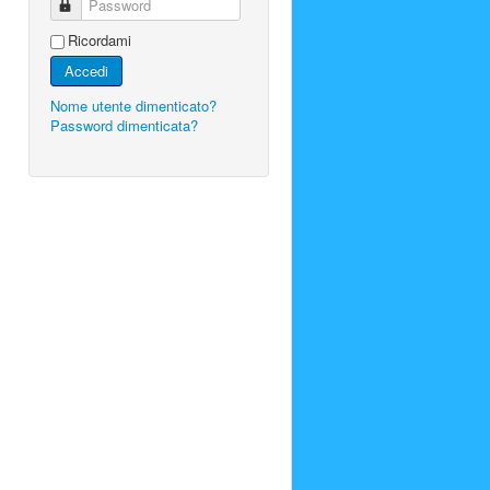
Password
Ricordami
Accedi
Nome utente dimenticato?
Password dimenticata?