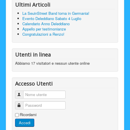
Ultimi Articoli
La SeuinStreet Band torna in Germania!
Evento Deleddiano Sabato 4 Luglio
Calendario Anno Deleddiano
Appello per testimonianze
Congratulazioni a Renzo!
Utenti in linea
Abbiamo 17 visitatori e nessun utente online
Accesso Utenti
Nome utente
Password
Ricordami
Accedi