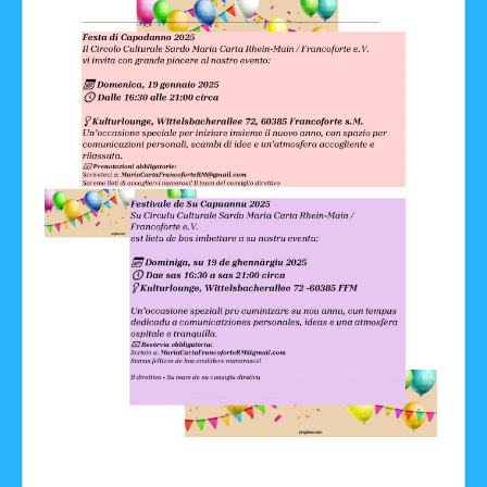
Facebook