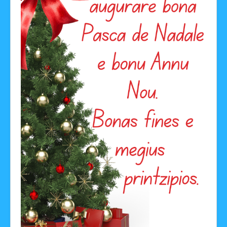
Facebook