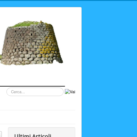
Cerca...
Ultimi Articoli