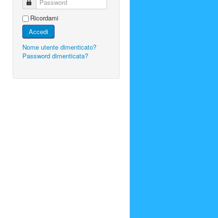
Password
Ricordami
Accedi
Nome utente dimenticato?
Password dimenticata?