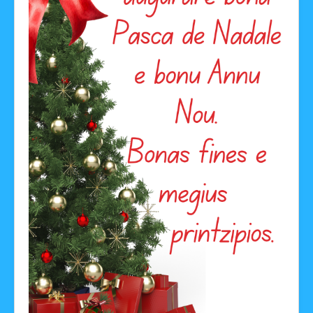
Facebook