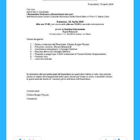
Facebook