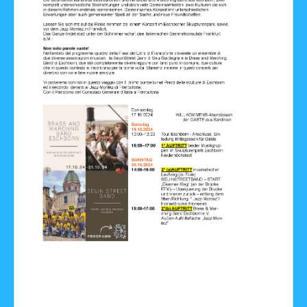
Facebook