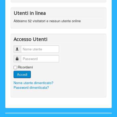
Utenti in linea
Abbiamo 52 visitatori e nessun utente online
Accesso Utenti
Nome utente
Password
Ricordami
Accedi
Nome utente dimenticato?
Password dimenticata?