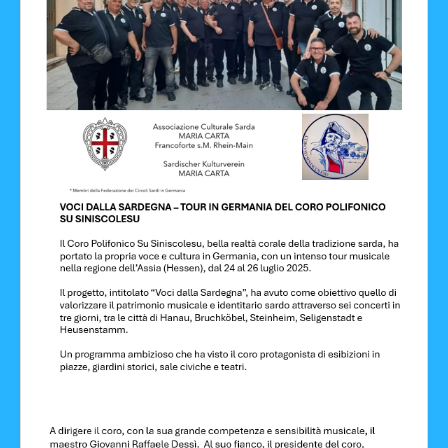
Facebook