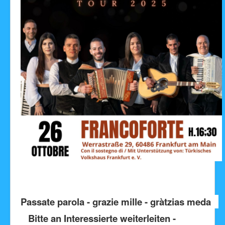
Facebook
Passate parola - grazie mille - gràtzias meda
Bitte an Interessierte weiterleiten -