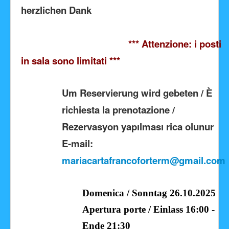
herzlichen Dank
*** Attenzione: i posti
in sala sono limitati ***
Um Reservierung wird gebeten / È
richiesta la prenotazione /
Rezervasyon yapılması rica olunur
E-mail:
mariacartafrancoforterm@gmail.com
Domenica / Sonntag 26.10.2025
Apertura porte / Einlass 16:00 -
Ende 21:30