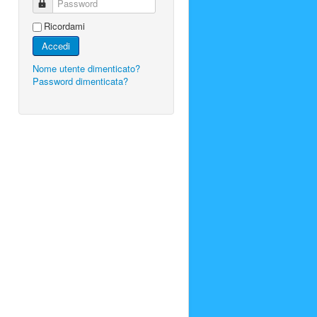
Password
Ricordami
Accedi
Nome utente dimenticato?
Password dimenticata?