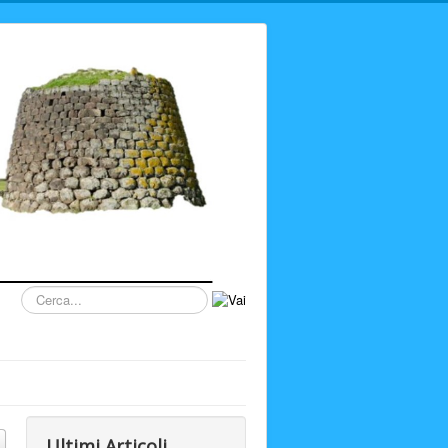
Cerca...
Ultimi Articoli