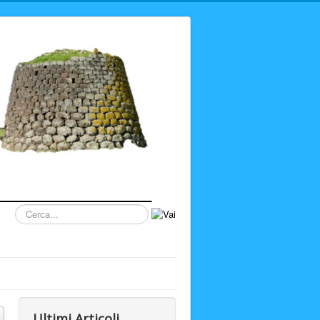
Cerca...
Ultimi Articoli