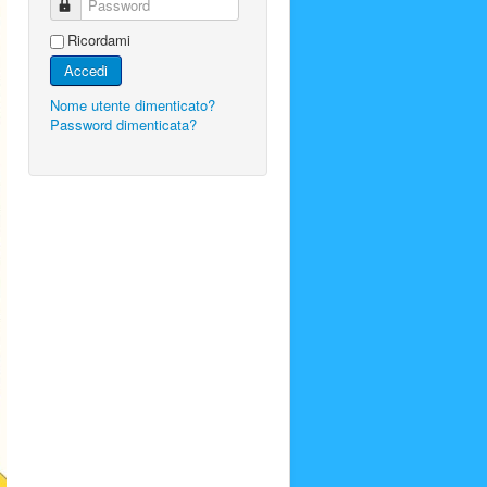
Password
Ricordami
Accedi
Nome utente dimenticato?
Password dimenticata?